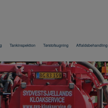
g
Tankinspektion
Tørstofsugning
Affaldsbehandling