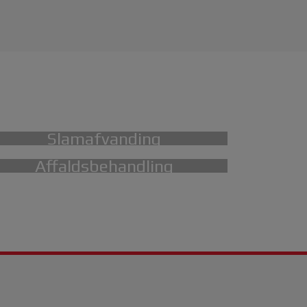
Slamafvanding
Affaldsbehandling