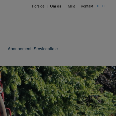
Forside
Om os
Miljø
Kontakt
Abonnement -Serviceaftale