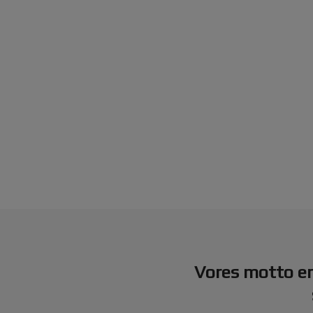
Vores motto er –